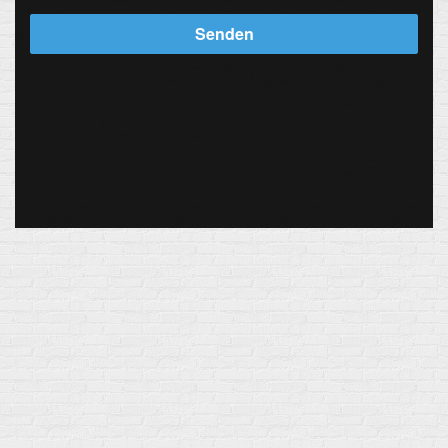
Senden