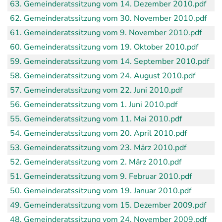
63. Gemeinderatssitzung vom 14. Dezember 2010.pdf
62. Gemeinderatssitzung vom 30. November 2010.pdf
61. Gemeinderatssitzung vom 9. November 2010.pdf
60. Gemeinderatssitzung vom 19. Oktober 2010.pdf
59. Gemeinderatssitzung vom 14. September 2010.pdf
58. Gemeinderatssitzung vom 24. August 2010.pdf
57. Gemeinderatssitzung vom 22. Juni 2010.pdf
56. Gemeinderatssitzung vom 1. Juni 2010.pdf
55. Gemeinderatssitzung vom 11. Mai 2010.pdf
54. Gemeinderatssitzung vom 20. April 2010.pdf
53. Gemeinderatssitzung vom 23. März 2010.pdf
52. Gemeinderatssitzung vom 2. März 2010.pdf
51. Gemeinderatssitzung vom 9. Februar 2010.pdf
50. Gemeinderatssitzung vom 19. Januar 2010.pdf
49. Gemeinderatssitzung vom 15. Dezember 2009.pdf
48. Gemeinderatssitzung vom 24. November 2009.pdf