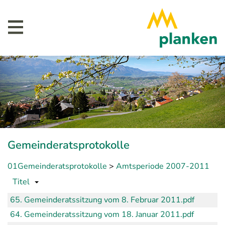
Gemeinderatsprotokolle
01Gemeinderatsprotokolle
>
Amtsperiode 2007-2011
Titel
65. Gemeinderatssitzung vom 8. Februar 2011.pdf
64. Gemeinderatssitzung vom 18. Januar 2011.pdf