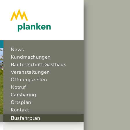
News
Kundmachungen
Baufortschritt Gasthaus
Veranstaltungen
Öffnungszeiten
Notruf
Carsharing
Ortsplan
Kontakt
Busfahrplan