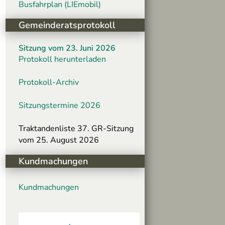
Busfahrplan (LIEmobil)
Gemeinderatsprotokoll
Sitzung vom 23. Juni 2026
Protokoll herunterladen
Protokoll-Archiv
Sitzungstermine 2026
Traktandenliste 37. GR-Sitzung
vom 25. August 2026
Kundmachungen
Kundmachungen