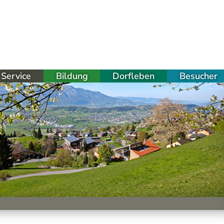
Service
Bildung
Dorfleben
Besucher