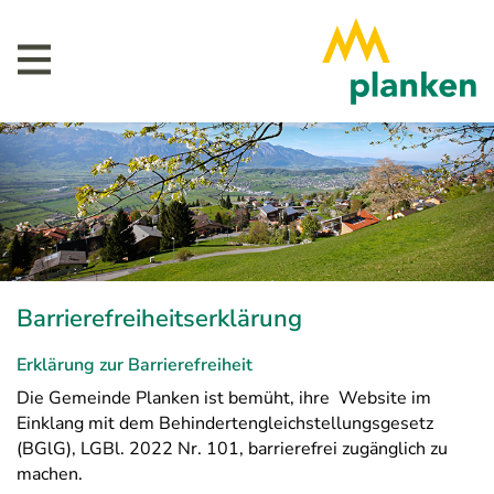
Barrierefreiheitserklärung
Erklärung zur Barrierefreiheit
Die Gemeinde Planken ist bemüht, ihre Website im
Einklang mit dem Behindertengleichstellungsgesetz
(BGlG), LGBl. 2022 Nr. 101, barrierefrei zugänglich zu
machen.