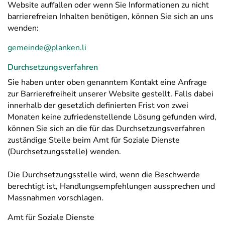
Website auffallen oder wenn Sie Informationen zu nicht
barrierefreien Inhalten benötigen, können Sie sich an uns
wenden:
gemeinde@planken.li
Durchsetzungsverfahren
Sie haben unter oben genanntem Kontakt eine Anfrage
zur Barrierefreiheit unserer Website gestellt. Falls dabei
innerhalb der gesetzlich definierten Frist von zwei
Monaten keine zufriedenstellende Lösung gefunden wird,
können Sie sich an die für das Durchsetzungsverfahren
zuständige Stelle beim Amt für Soziale Dienste
(Durchsetzungsstelle) wenden.
Die Durchsetzungsstelle wird, wenn die Beschwerde
berechtigt ist, Handlungsempfehlungen aussprechen und
Massnahmen vorschlagen.
Amt für Soziale Dienste