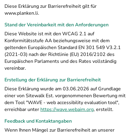
Diese Erklärung zur Barrierefreiheit gilt für
www.planken.li.
Stand der Vereinbarkeit mit den Anforderungen
Diese Website ist mit den WCAG 2.1 auf
Konformitätsstufe AA beziehungsweise mit dem
geltenden Europäischen Standard EN 301 549 V3.2.1
(2021-03) nach der Richtlinie (EU) 2016/2102 des
Europäischen Parlaments und des Rates vollständig
vereinbar.
Erstellung der Erklärung zur Barrierefreiheit
Diese Erklärung wurde am 03.06.2026 auf Grundlage
einer von Sitewalk Est. vorgenommenen Bewertung mit
dem Tool "WAVE - web accessibility evaluation tool",
erreichbar unter
https://wave.webaim.org
, erstellt.
Feedback und Kontaktangaben
Wenn Ihnen Mängel zur Barrierefreiheit an unserer