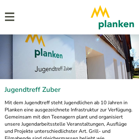
Jugendtreff Zuber
Mit dem Jugendtreff steht Jugendlichen ab 10 Jahren in
Planken eine ausgezeichnete Infrastruktur zur Verfügung.
Gemeinsam mit den Teenagern plant und organisiert
unsere Jugendarbeitsstelle Veranstaltungen, Ausflüge
und Projekte unterschiedlichster Art. Grill- und
Filmabende sind gleichermassen beliebt wie