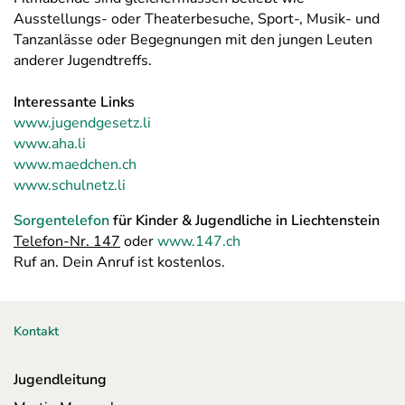
Ausstellungs- oder Theaterbesuche, Sport-, Musik- und
Tanzanlässe oder Begegnungen mit den jungen Leuten
anderer Jugendtreffs.
Interessante Links
www.jugendgesetz.li
www.aha.li
www.maedchen.ch
www.schulnetz.li
Sorgentelefon
für Kinder & Jugendliche in Liechtenstein
Telefon-Nr. 147
oder
www.147.ch
Ruf an. Dein Anruf ist kostenlos.
Kontakt
Jugendleitung