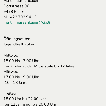
Martin Massenbauer
Dorfstrasse 96
9498 Planken
M +423 793 94 13
martin.massenbauer@oja.li
Öffnungszeiten
Jugendtreff Zuber
Mittwoch
15.00 bis 17.00 Uhr
(für Kinder ab der Mittelstufe bis 12 Jahre)
Mittwoch
17.00 bis 19.00 Uhr
(10 - 18 Jahre)
Freitag
18.00 Uhr bis 22.00 Uhr
(bis 12 Jahre nur bis 20.00 Uhr)