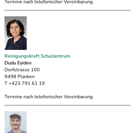
Termine nach telefonischer Vereinbarung
Reinigungskraft Schulzentrum
Dudu Eyiden
Dorfstrasse 100
9498 Planken
T +423 791 61 19
Termine nach telefonischer Vereinbarung