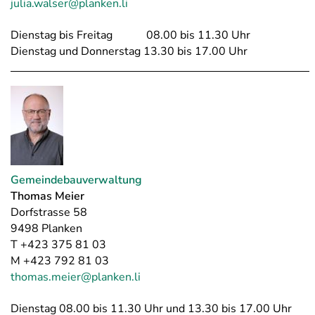
julia.walser@planken.li
Dienstag bis Freitag 08.00 bis 11.30 Uhr
Dienstag und Donnerstag 13.30 bis 17.00 Uhr
Gemeindebauverwaltung
Thomas Meier
Dorfstrasse 58
9498 Planken
T +423 375 81 03
M +423 792 81 03
thomas.meier@planken.li
Dienstag 08.00 bis 11.30 Uhr und 13.30 bis 17.00 Uhr