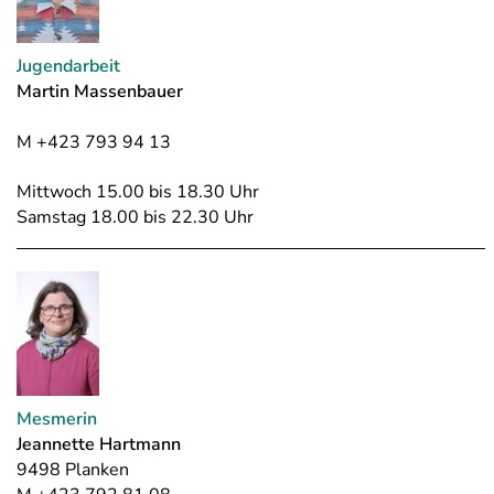
Jugendarbeit
Martin Massenbauer
M +423 793 94 13
Mittwoch 15.00 bis 18.30 Uhr
Samstag 18.00 bis 22.30 Uhr
Mesmerin
Jeannette Hartmann
9498 Planken