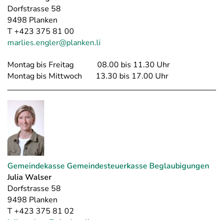
Dorfstrasse 58
9498 Planken
T +423 375 81 00
marlies.engler@planken.li
Montag bis Freitag 08.00 bis 11.30 Uhr
Montag bis Mittwoch 13.30 bis 17.00 Uhr
Gemeindekasse Gemeindesteuerkasse Beglaubigungen
Julia Walser
Dorfstrasse 58
9498 Planken
T +423 375 81 02