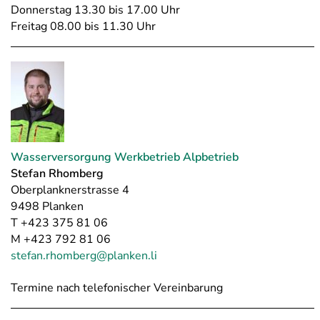
Donnerstag 13.30 bis 17.00 Uhr
Freitag 08.00 bis 11.30 Uhr
Wasserversorgung Werkbetrieb Alpbetrieb
Stefan Rhomberg
Oberplanknerstrasse 4
9498 Planken
T +423 375 81 06
M +423 792 81 06
stefan.rhomberg@planken.li
Termine nach telefonischer Vereinbarung