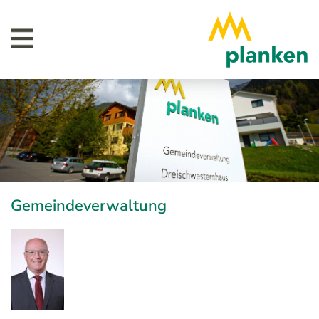
Gemeindeverwaltung