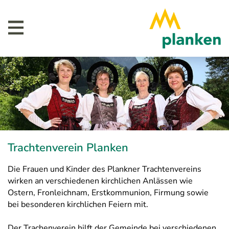
Trachtenverein Planken
Die Frauen und Kinder des Plankner Trachtenvereins
wirken an verschiedenen kirchlichen Anlässen wie
Ostern, Fronleichnam, Erstkommunion, Firmung sowie
bei besonderen kirchlichen Feiern mit.
Der Trachenverein hilft der Gemeinde bei verschiedenen