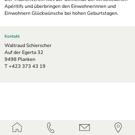
Apéritifs und überbringen den Einwohnerinnen und
Einwohnern Glückwünsche bei hohen Geburtstagen.
Kontakt
Waltraud Schierscher
Auf der Egerta 32
9498 Planken
T +423 373 43 19