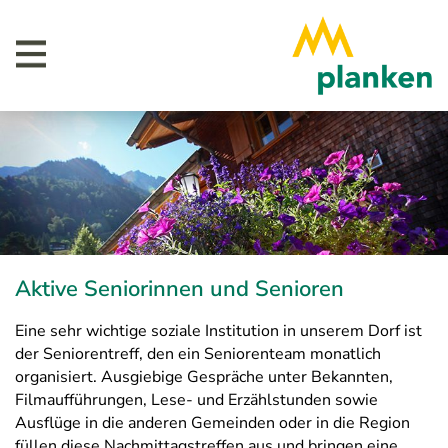
Aktive Seniorinnen und Senioren
Eine sehr wichtige soziale Institution in unserem Dorf ist
der Seniorentreff, den ein Seniorenteam monatlich
organisiert. Ausgiebige Gespräche unter Bekannten,
Filmaufführungen, Lese- und Erzählstunden sowie
Ausflüge in die anderen Gemeinden oder in die Region
füllen diese Nachmittagstreffen aus und bringen eine