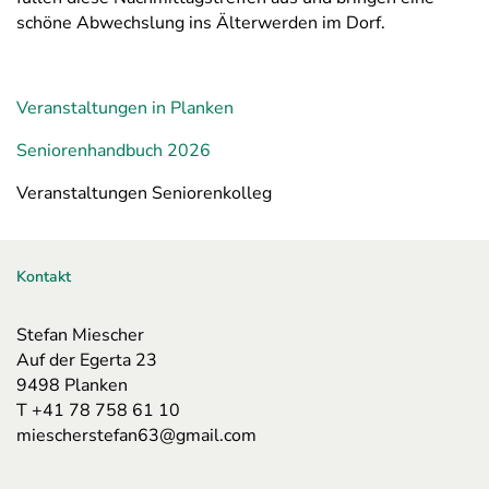
schöne Abwechslung ins Älterwerden im Dorf.
Veranstaltungen in Planken
Seniorenhandbuch 2026
Veranstaltungen Seniorenkolleg
Kontakt
Stefan Miescher
Auf der Egerta 23
9498 Planken
T +41 78 758 61 10
miescherstefan63@gmail.com