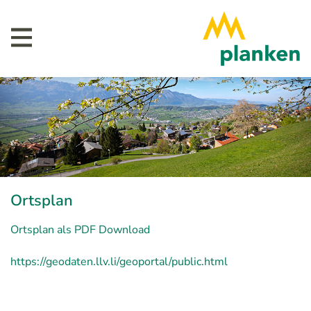
Ortsplan
Ortsplan als PDF Download
https://geodaten.llv.li/geoportal/public.html