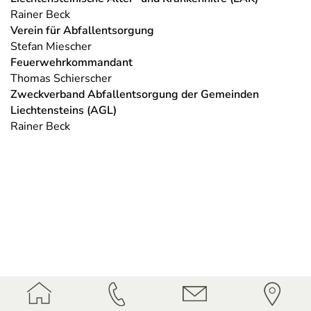
Rainer Beck​​​​​​​
Verein für Abfallentsorgung
Stefan Miescher
Feuerwehrkommandant
Thomas Schierscher​​​​​​​
Zweckverband Abfallentsorgung der Gemeinden
Liechtensteins (AGL)
Rainer Beck