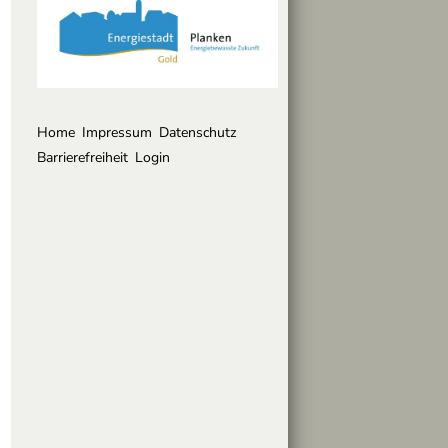
Home
Impressum
Datenschutz
Barrierefreiheit
Login