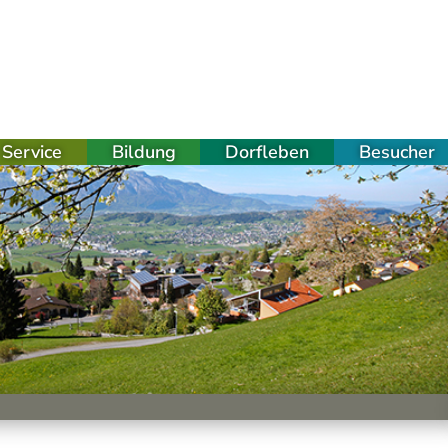
Service
Bildung
Dorfleben
Besucher