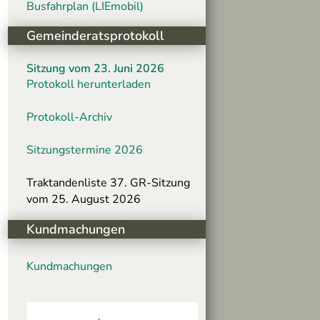
Busfahrplan (LIEmobil)
Gemeinderatsprotokoll
Sitzung vom 23. Juni 2026
Protokoll herunterladen
Protokoll-Archiv
Sitzungstermine 2026
Traktandenliste 37. GR-Sitzung
vom 25. August 2026
Kundmachungen
Kundmachungen