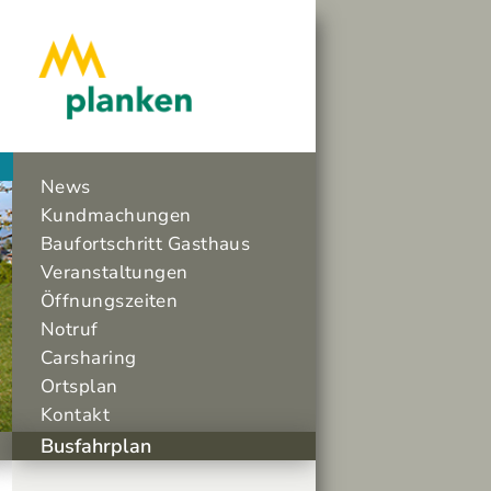
News
Kundmachungen
Baufortschritt Gasthaus
Veranstaltungen
Öffnungszeiten
Notruf
Carsharing
Ortsplan
Kontakt
Busfahrplan