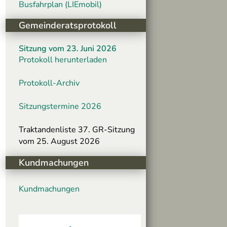
Busfahrplan (LIEmobil)
Gemeinderatsprotokoll
Sitzung vom 23. Juni 2026
Protokoll herunterladen
Protokoll-Archiv
Sitzungstermine 2026
Traktandenliste 37. GR-Sitzung
vom 25. August 2026
Kundmachungen
Kundmachungen