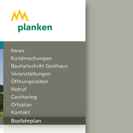
News
Kundmachungen
Baufortschritt Gasthaus
Veranstaltungen
Öffnungszeiten
Notruf
Carsharing
Ortsplan
Kontakt
Busfahrplan