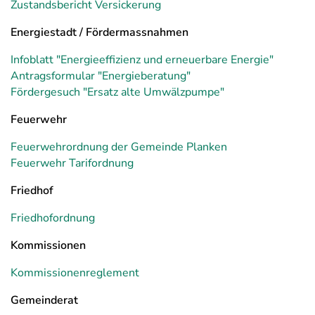
Zustandsbericht Versickerung
Energiestadt / Fördermassnahmen
Infoblatt "Energieeffizienz und erneuerbare Energie"
Antragsformular "Energieberatung"
Fördergesuch "Ersatz alte Umwälzpumpe"
Feuerwehr
Feuerwehrordnung der Gemeinde Planken
Feuerwehr Tarifordnung
Friedhof
Friedhofordnung
Kommissionen
Kommissionenreglement
Gemeinderat