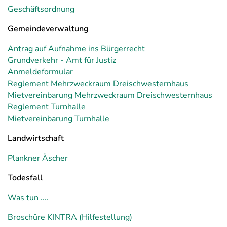
Geschäftsordnung
Gemeindeverwaltung
Antrag auf Aufnahme ins Bürgerrecht
Grundverkehr - Amt für Justiz
Anmeldeformular
Reglement Mehrzweckraum Dreischwesternhaus
Mietvereinbarung Mehrzweckraum Dreischwesternhaus
Reglement Turnhalle
Mietvereinbarung Turnhalle
Landwirtschaft
Plankner Äscher
Todesfall
Was tun ....
Broschüre KINTRA (Hilfestellung)