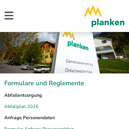
Formulare und Reglemente
Abfallentsorgung
Abfallplan 2026
Anfrage Personendaten