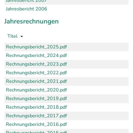
Jahresbericht 2007
Jahresbericht 2006
Jahresrechnungen
Titel
Rechnungsbericht_2025.pdf
Rechnungsbericht_2024.pdf
Rechnungsbericht_2023.pdf
Rechnungsbericht_2022.pdf
Rechnungsbericht_2021.pdf
Rechnungsbericht_2020.pdf
Rechnungsbericht_2019.pdf
Rechnungsbericht_2018.pdf
Rechnungsbericht_2017.pdf
Rechnungsbericht_2016.pdf