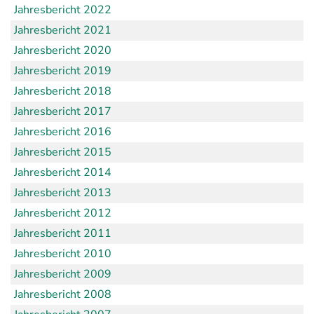
Jahresbericht 2022
Jahresbericht 2021
Jahresbericht 2020
Jahresbericht 2019
Jahresbericht 2018
Jahresbericht 2017
Jahresbericht 2016
Jahresbericht 2015
Jahresbericht 2014
Jahresbericht 2013
Jahresbericht 2012
Jahresbericht 2011
Jahresbericht 2010
Jahresbericht 2009
Jahresbericht 2008