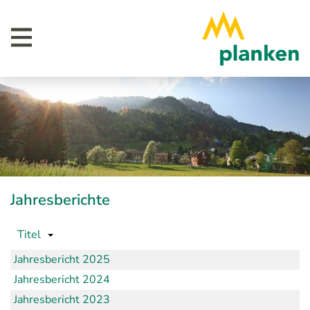
Jahresberichte
Titel
Jahresbericht 2025
Jahresbericht 2024
Jahresbericht 2023