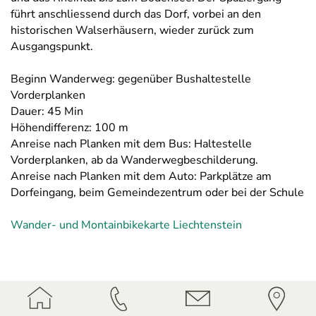
führt anschliessend durch das Dorf, vorbei an den
historischen Walserhäusern, wieder zurück zum
Ausgangspunkt.
Beginn Wanderweg: gegenüber Bushaltestelle
Vorderplanken
Dauer: 45 Min
Höhendifferenz: 100 m
Anreise nach Planken mit dem Bus: Haltestelle
Vorderplanken, ab da Wanderwegbeschilderung.
Anreise nach Planken mit dem Auto: Parkplätze am
Dorfeingang, beim Gemeindezentrum oder bei der Schule
Wander- und Montainbikekarte Liechtenstein