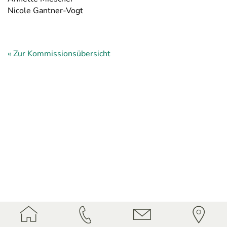
Nicole Gantner-Vogt
« Zur Kommissionsübersicht