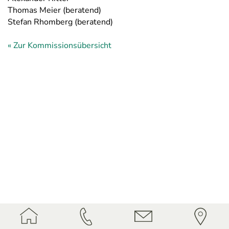
Thomas Meier (beratend)
Stefan Rhomberg (beratend)
« Zur Kommissionsübersicht