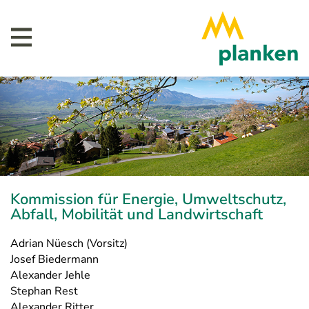
Kommission für Energie, Umweltschutz,
Abfall, Mobilität und Landwirtschaft
Adrian Nüesch (Vorsitz)
Josef Biedermann
Alexander Jehle
Stephan Rest
Alexander Ritter