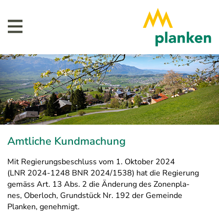
Amtliche Kundmachung
Mit Regierungsbeschluss vom 1. Oktober 2024
(LNR 2024-1248 BNR 2024/1538) hat die Regierung
gemäss Art. 13 Abs. 2 die Änderung des Zonenpla-
nes, Oberloch, Grundstück Nr. 192 der Gemeinde
Planken, genehmigt.