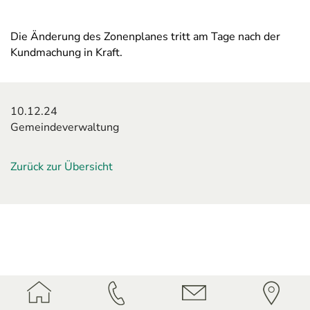
Die Änderung des Zonenplanes tritt am Tage nach der
Kundmachung in Kraft.
10.12.24
Gemeindeverwaltung
Zurück zur Übersicht