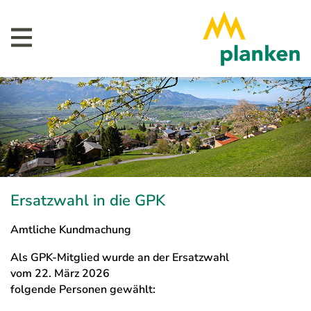
Ersatzwahl in die GPK
Amtliche Kundmachung
Als GPK-Mitglied wurde an der Ersatzwahl
vom 22. März 2026
folgende Personen gewählt: