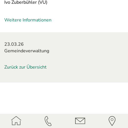
Ivo Zuberbühler (VU)
Weitere Informationen
23.03.26
Gemeindeverwaltung
Zurück zur Übersicht