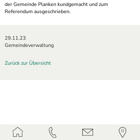
der Gemeinde Planken kundgemacht und zum
Referendum ausgeschrieben.
29.11.23
Gemeindeverwaltung
Zurück zur Übersicht