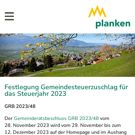
Festlegung Gemeindesteuerzuschlag für
das Steuerjahr 2023
GRB 2023/48
Der
Gemeinderatsbeschluss GRB 2023/48
vom
28. November 2023 wird vom 29. November bis zum
12. Dezember 2023 auf der Homepage und im Aushang