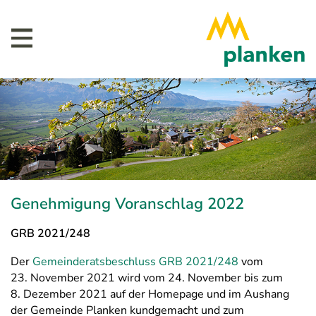
Genehmigung Voranschlag 2022
GRB 2021/248
Der
Gemeinderatsbeschluss GRB 2021/248
vom
23. November 2021 wird vom 24. November bis zum
8. Dezember 2021 auf der Homepage und im Aushang
der Gemeinde Planken kundgemacht und zum