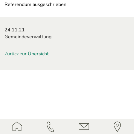
Referendum ausgeschrieben.
24.11.21
Gemeindeverwaltung
Zurück zur Übersicht