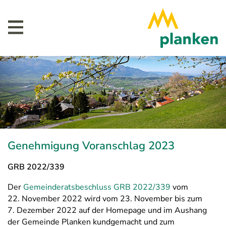
Genehmigung Voranschlag 2023
GRB 2022/339
Der
Gemeinderatsbeschluss GRB 2022/339
vom
22. November 2022 wird vom 23. November bis zum
7. Dezember 2022 auf der Homepage und im Aushang
der Gemeinde Planken kundgemacht und zum