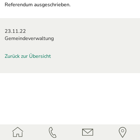
Referendum ausgeschrieben.
23.11.22
Gemeindeverwaltung
Zurück zur Übersicht