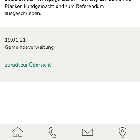
Planken kundgemacht und zum Referendum
ausgeschrieben.
19.01.21
Gemeindeverwaltung
Zurück zur Übersicht