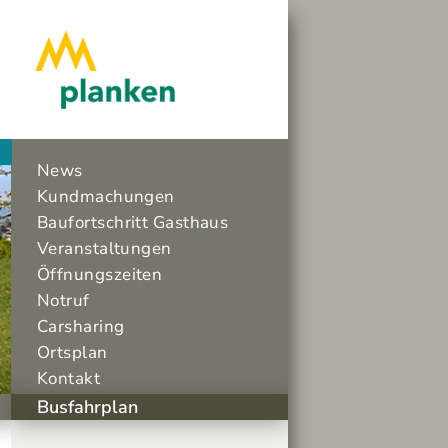
News
Kundmachungen
Baufortschritt Gasthaus
Veranstaltungen
Öffnungszeiten
Notruf
Carsharing
Ortsplan
Kontakt
Busfahrplan