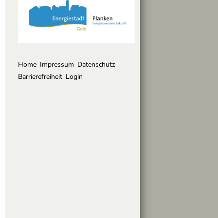
Home
Impressum
Datenschutz
Barrierefreiheit
Login