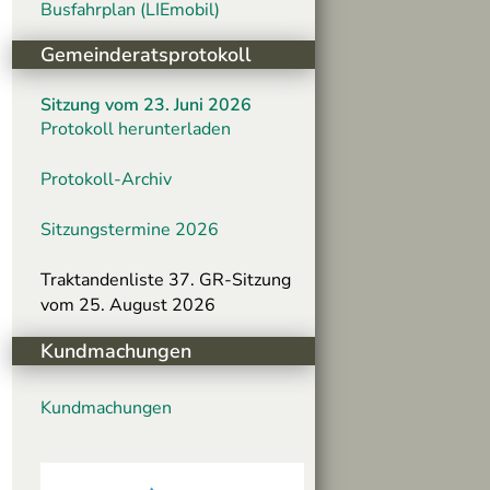
Busfahrplan (LIEmobil)
Gemeinderatsprotokoll
Sitzung vom 23. Juni 2026
Protokoll herunterladen
Protokoll-Archiv
Sitzungstermine 2026
Traktandenliste 37. GR-Sitzung
vom 25. August 2026
Kundmachungen
Kundmachungen