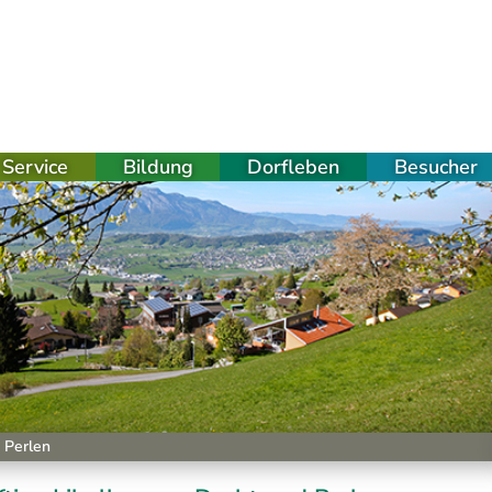
Service
Bildung
Dorfleben
Besucher
d Perlen