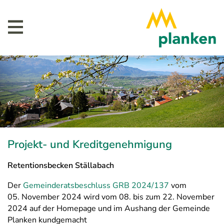
Projekt- und Kreditgenehmigung
Retentionsbecken Ställabach
Der
Gemeinderatsbeschluss GRB 2024/137
vom
05. November 2024 wird vom 08. bis zum 22. November
2024 auf der Homepage und im Aushang der Gemeinde
Planken kundgemacht