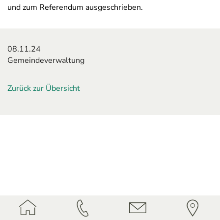
und zum Referendum ausgeschrieben.
08.11.24
Gemeindeverwaltung
Zurück zur Übersicht