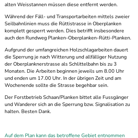
alten Weisstannen müssen diese entfernt werden.
Während der Fäll- und Transportarbeiten mittels zweier
Seilbahnlinien muss die Rüttistrasse in Oberplanken
komplett gesperrt werden. Dies betrifft insbesondere
auch den Rundweg Planken-Oberplanken-Rütti-Planken.
Aufgrund der umfangreichen Holzschlagarbeiten dauert
die Sperrung je nach Witterung und allfälliger Nutzung
der Oberplanknerstrasse als Schlittelbahn bis zu 3
Monaten. Die Arbeiten beginnen jeweils um 8.00 Uhr
und enden um 17.00 Uhr. In der übrigen Zeit und am
Wochenende sollte die Strasse begehbar sein.
Der Forstbetrieb Schaan/Planken bittet alle Fussgänger
und Wanderer sich an die Sperrung bzw. Signalisation zu
halten. Besten Dank.
Auf dem Plan kann das betroffene Gebiet entnommen