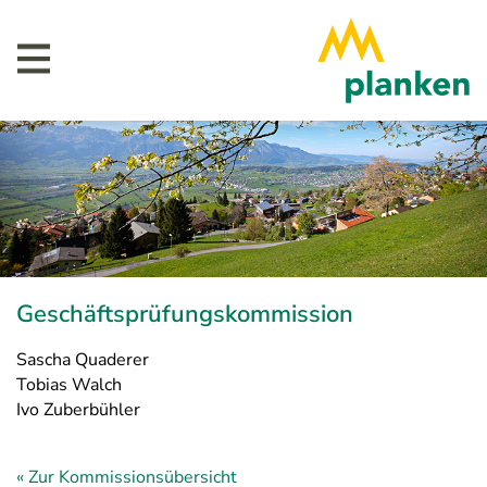
Geschäftsprüfungskommission
Sascha Quaderer
Tobias Walch
Ivo Zuberbühler
« Zur Kommissionsübersicht