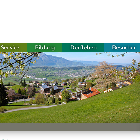
Service
Bildung
Dorfleben
Besucher