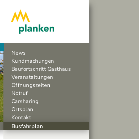
News
Kundmachungen
Baufortschritt Gasthaus
Veranstaltungen
Öffnungszeiten
Notruf
Carsharing
Ortsplan
Kontakt
Busfahrplan