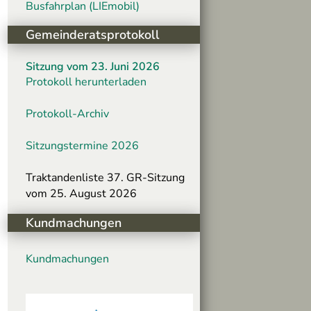
Busfahrplan (LIEmobil)
Gemeinderatsprotokoll
Sitzung vom 23. Juni 2026
Protokoll herunterladen
Protokoll-Archiv
Sitzungstermine 2026
Traktandenliste 37. GR-Sitzung
vom 25. August 2026
Kundmachungen
Kundmachungen