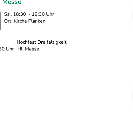
. Messe
Sa., 18:30 - 19:30 Uhr
Ort: Kirche Planken
Hochfest Dreifaltigkeit
30 Uhr Hl. Messe