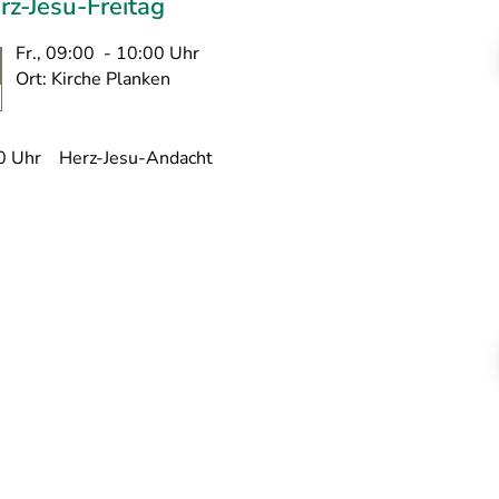
rz-Jesu-Freitag
Fr., 09:00 - 10:00 Uhr
Ort: Kirche Planken
0 Uhr Herz-Jesu-Andacht