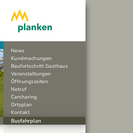
News
Kundmachungen
Baufortschritt Gasthaus
Veranstaltungen
Öffnungszeiten
Notruf
Carsharing
Ortsplan
Kontakt
Busfahrplan