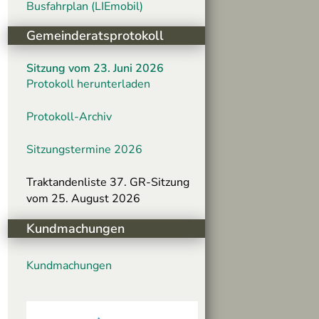
Busfahrplan (LIEmobil)
Gemeinderatsprotokoll
Sitzung vom 23. Juni 2026
Protokoll herunterladen
Protokoll-Archiv
Sitzungstermine 2026
Traktandenliste 37. GR-Sitzung
vom 25. August 2026
Kundmachungen
Kundmachungen