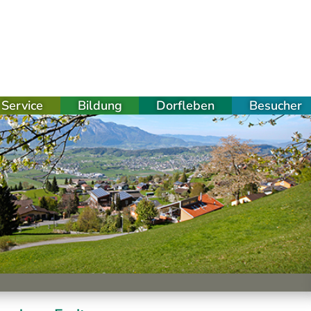
Service
Bildung
Dorfleben
Besucher