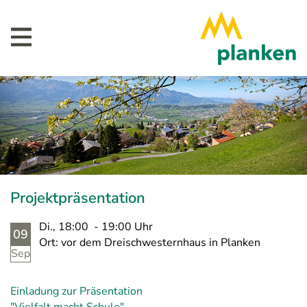
Projektpräsentation
Di., 18:00 - 19:00 Uhr
09
Ort: vor dem Dreischwesternhaus in Planken
Sep
Einladung zur Präsentation