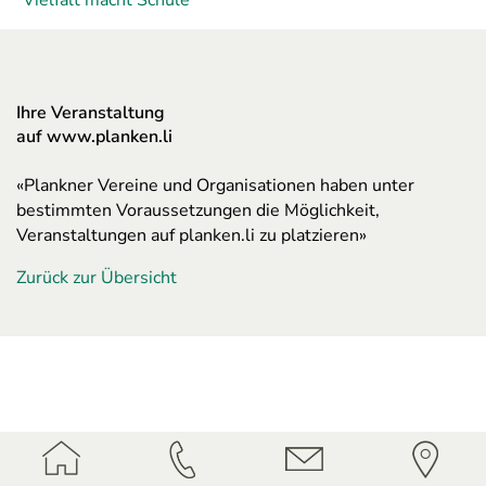
"Vielfalt macht Schule"
Ihre Veranstaltung
auf www.planken.li
«Plankner Vereine und Organisationen haben unter
bestimmten Voraussetzungen die Möglichkeit,
Veranstaltungen auf planken.li zu platzieren»
Zurück zur Übersicht